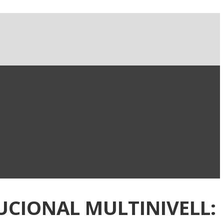
TUCIONAL MULTINIVELL: