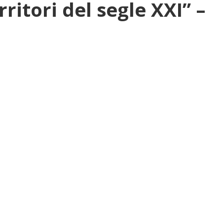
itori del segle XXI” –