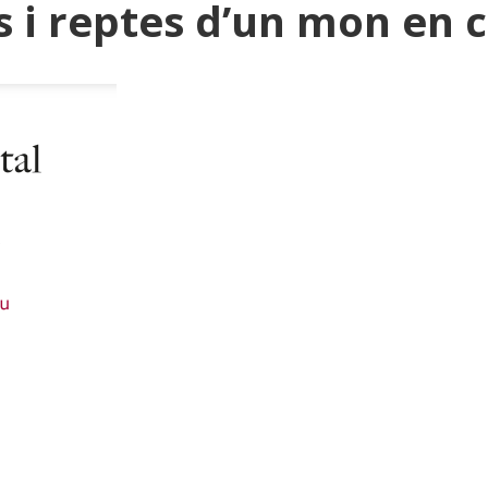
s i reptes d’un mon en c