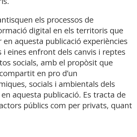
is.
rantisquen els processos de
mació digital en els territoris que
r en aquesta publicació experiències
i eines enfront dels canvis i reptes
tos socials, amb el propòsit que
compartit en pro d’un
iques, socials i ambientals dels
 en aquesta publicació. Es tracta de
actors públics com per privats, quant