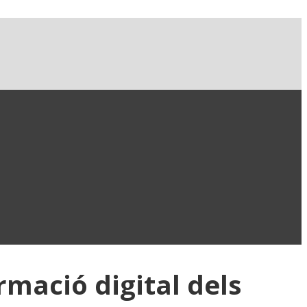
rmació digital dels