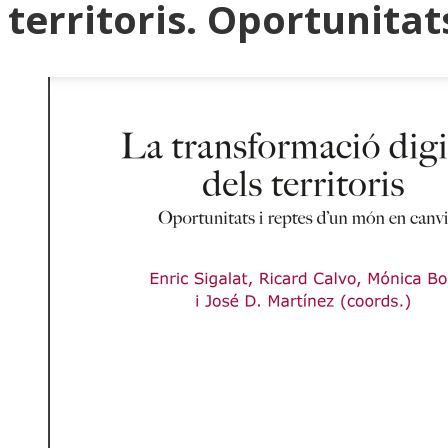
territoris. Oportunitat