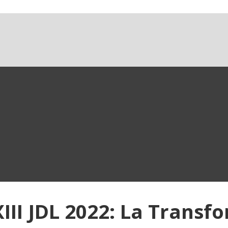
III JDL 2022: La Transfo