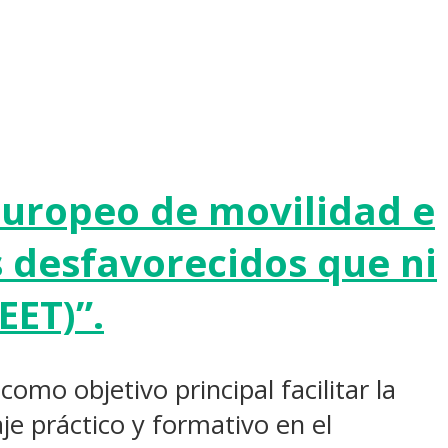
 europeo de movilidad e
s desfavorecidos que ni
EET)”.
 como objetivo principal facilitar la
je práctico y formativo en el