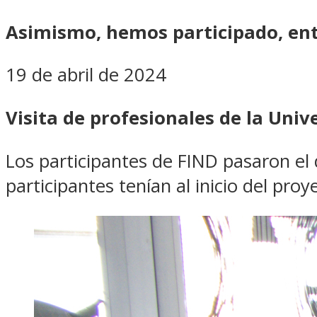
Asimismo, hemos participado, entr
19 de abril de 2024
Visita de profesionales de la Univ
Los participantes de FIND pasaron el 
participantes tenían al inicio del pro