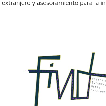
extranjero y asesoramiento para la in