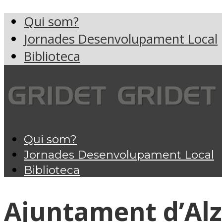
Qui som?
Jornades Desenvolupament Local
Biblioteca
Qui som?
Jornades Desenvolupament Local
Biblioteca
Ajuntament d’Alz