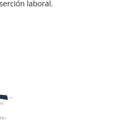
serción laboral.