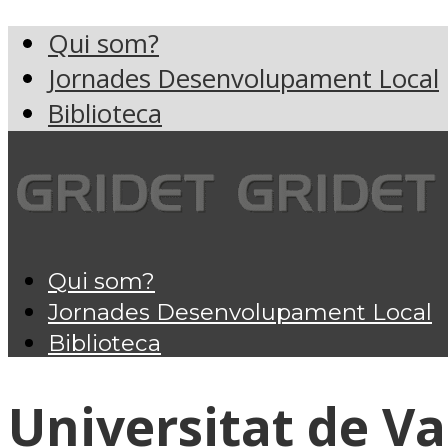
Qui som?
Jornades Desenvolupament Local
Biblioteca
Qui som?
Jornades Desenvolupament Local
Biblioteca
Universitat de Va