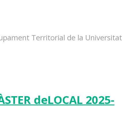
pament Territorial de la Universitat
MÀSTER deLOCAL 2025-