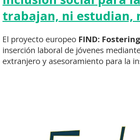
trabajan, ni estudian, 
El proyecto europeo
FIND: Fosterin
inserción laboral de jóvenes mediante
extranjero y asesoramiento para la in