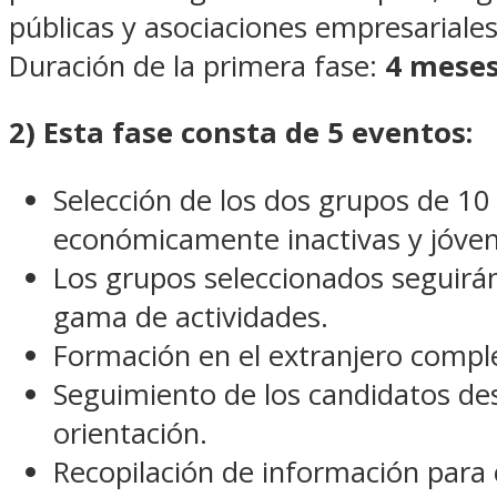
públicas y asociaciones empresariales
Duración de la primera fase:
4 meses
2) Esta fase consta de 5 eventos:
Selección de los dos grupos de 10 
económicamente inactivas y jóvene
Los grupos seleccionados seguirá
gama de actividades.
Formación en el extranjero comple
Seguimiento de los candidatos de
orientación.
Recopilación de información para c