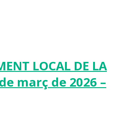
MENT LOCAL DE LA
de març de 2026 –