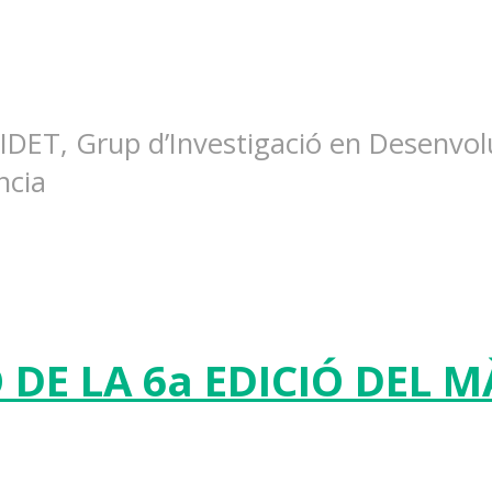
IDET, Grup d’Investigació en Desenvolu
ncia
 DE LA 6a EDICIÓ DEL 