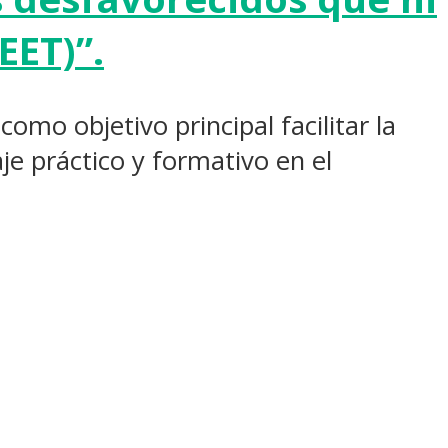
EET)”.
 como objetivo principal facilitar la
je práctico y formativo en el