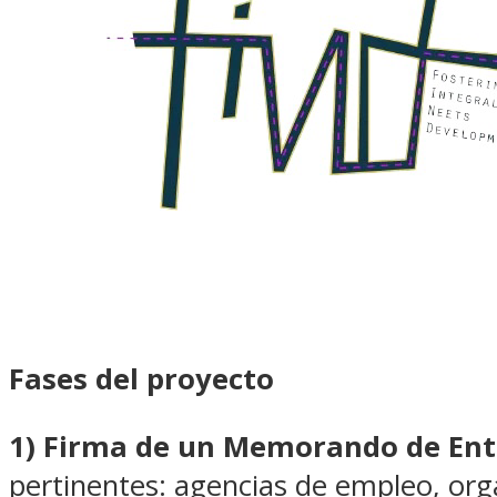
Fases del proyecto
1) Firma de un Memorando de En
pertinentes: agencias de empleo, org