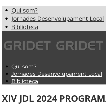
Qui som?
Jornades Desenvolupament Local
Biblioteca
Qui som?
Jornades Desenvolupament Local
Biblioteca
XIV JDL 2024 PROGRAMA