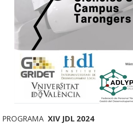
PROGRAMA
XIV JDL 2024