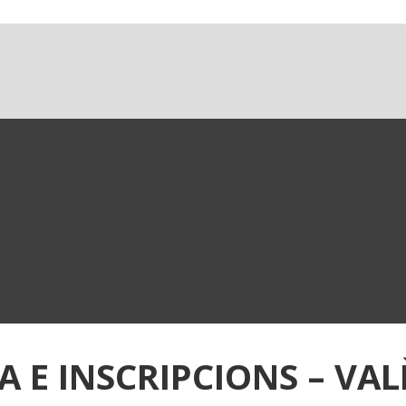
 E INSCRIPCIONS – VAL