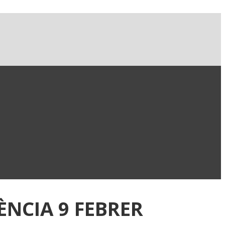
ÈNCIA 9 FEBRER