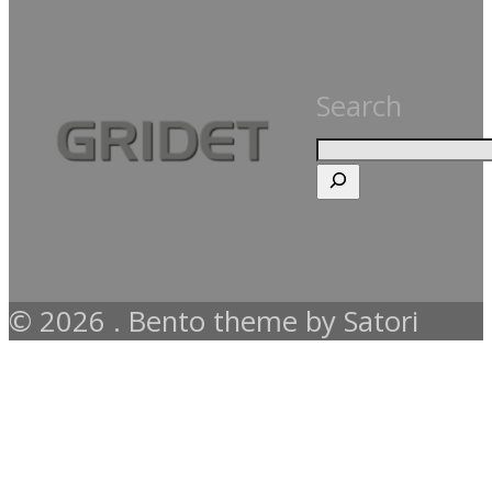
Search
© 2026 . Bento theme by Satori