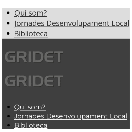
Qui som?
Jornades Desenvolupament Local
Biblioteca
Qui som?
Jornades Desenvolupament Local
Biblioteca