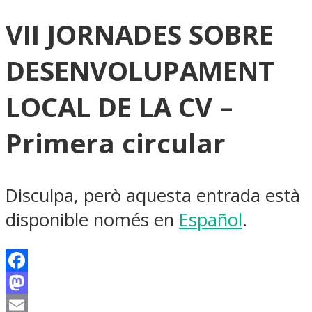
VII JORNADES SOBRE
DESENVOLUPAMENT
LOCAL DE LA CV –
Primera circular
Disculpa, però aquesta entrada està
disponible només en
Español
.
Facebook
Mastodon