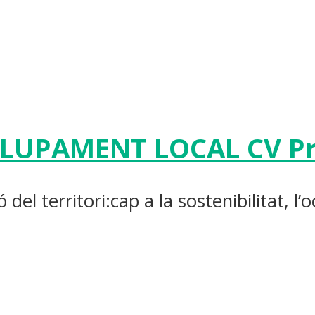
OLUPAMENT LOCAL CV P
el territori:cap a la sostenibilitat, l