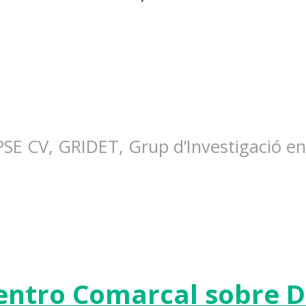
SE CV, GRIDET, Grup d’Investigació en
entro Comarcal sobre D