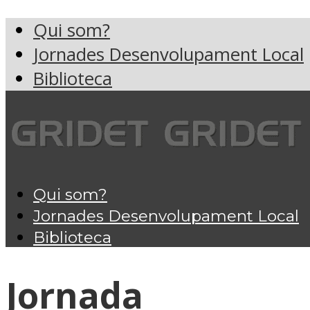
Qui som?
Jornades Desenvolupament Local
Biblioteca
Qui som?
Jornades Desenvolupament Local
Biblioteca
Jornada