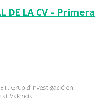
 DE LA CV – Primera
ET, Grup d’Investigació en
tat Valencia