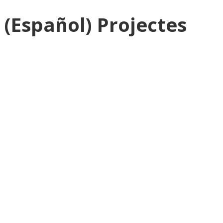
(Español) Projectes