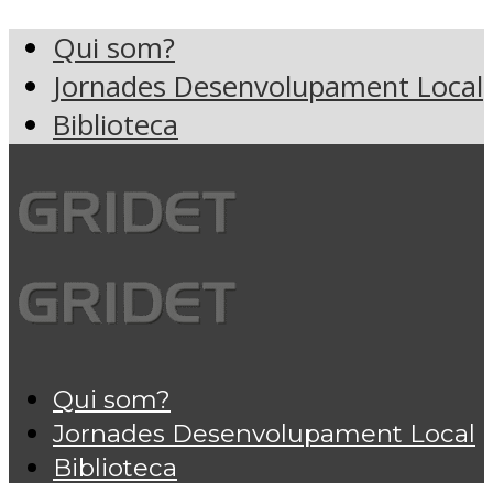
Qui som?
Jornades Desenvolupament Local
Biblioteca
Qui som?
Jornades Desenvolupament Local
Biblioteca