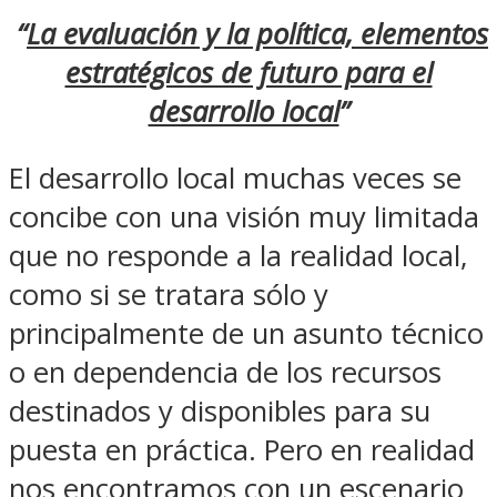
“
La evaluación y la política, elementos
estratégicos de futuro para el
desarrollo local
”
El desarrollo local muchas veces se
concibe con una visión muy limitada
que no responde a la realidad local,
como si se tratara sólo y
principalmente de un asunto técnico
o en dependencia de los recursos
destinados y disponibles para su
puesta en práctica. Pero en realidad
nos encontramos con un escenario