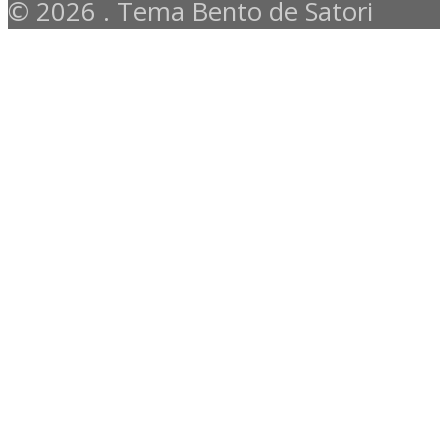
© 2026 . Tema Bento de Satori