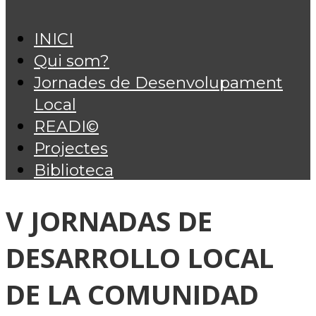
INICI
Qui som?
Jornades de Desenvolupament
Local
READI©
Projectes
Biblioteca
V JORNADAS DE
DESARROLLO LOCAL
DE LA COMUNIDAD