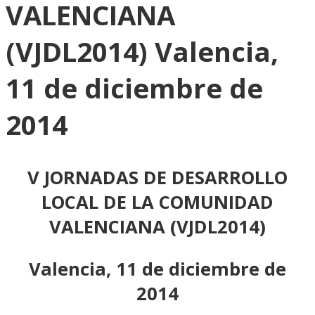
VALENCIANA
(VJDL2014) Valencia,
11 de diciembre de
2014
V JORNADAS DE DESARROLLO
LOCAL DE LA COMUNIDAD
VALENCIANA (VJDL2014)
Valencia, 11 de diciembre de
2014