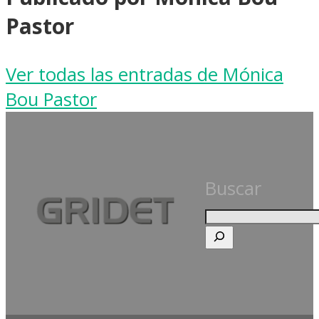
Pastor
Ver todas las entradas de Mónica
Bou Pastor
Buscar