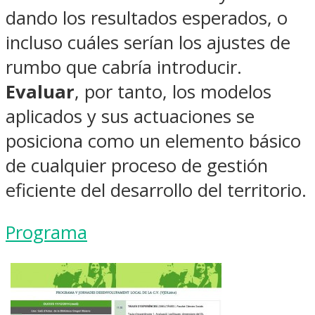
dando los resultados esperados, o
incluso cuáles serían los ajustes de
rumbo que cabría introducir.
Evaluar
, por tanto, los modelos
aplicados y sus actuaciones se
posiciona como un elemento básico
de cualquier proceso de gestión
eficiente del desarrollo del territorio.
Programa