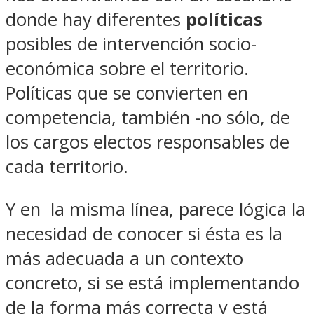
donde hay diferentes
políticas
posibles de intervención socio-
económica sobre el territorio.
Políticas que se convierten en
competencia, también -no sólo, de
los cargos electos responsables de
cada territorio.
Y en la misma línea, parece lógica la
necesidad de conocer si ésta es la
más adecuada a un contexto
concreto, si se está implementando
de la forma más correcta y está