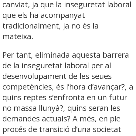
canviat, ja que la inseguretat laboral
que els ha acompanyat
tradicionalment, ja no és la
mateixa.
Per tant, eliminada aquesta barrera
de la inseguretat laboral per al
desenvolupament de les seues
competències, és l’hora d’avançar?, a
quins reptes s’enfronta en un futur
no massa llunyà?, quins seran les
demandes actuals? A més, en ple
procés de transició d’una societat