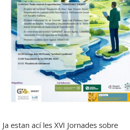
Ja estan ací les XVI Jornades sobre