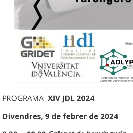
PROGRAMA
XIV JDL 2024
Divendres, 9 de febrer de 2024