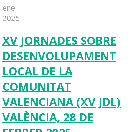
ene
2025
XV JORNADES SOBRE
DESENVOLUPAMENT
LOCAL DE LA
COMUNITAT
VALENCIANA (XV JDL)
VALÈNCIA, 28 DE