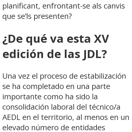
planificant, enfrontant-se als canvis
que se’ls presenten?
¿De qué va esta XV
edición de las JDL?
Una vez el proceso de estabilización
se ha completado en una parte
importante como ha sido la
consolidación laboral del técnico/a
AEDL en el territorio, al menos en un
elevado número de entidades