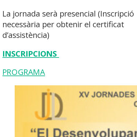
La jornada serà presencial (Inscripció
necessària per obtenir el certificat
d’assistència)
INSCRIPCIONS
PROGRAMA