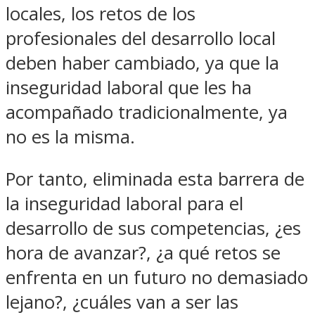
locales, los retos de los
profesionales del desarrollo local
deben haber cambiado, ya que la
inseguridad laboral que les ha
acompañado tradicionalmente, ya
no es la misma.
Por tanto, eliminada esta barrera de
la inseguridad laboral para el
desarrollo de sus competencias, ¿es
hora de avanzar?, ¿a qué retos se
enfrenta en un futuro no demasiado
lejano?, ¿cuáles van a ser las