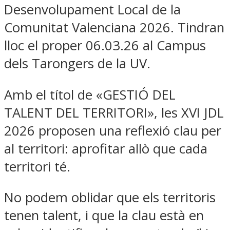
Desenvolupament Local de la
Comunitat Valenciana 2026. Tindran
lloc el proper 06.03.26 al Campus
dels Tarongers de la UV.
Amb el títol de «GESTIÓ DEL
TALENT DEL TERRITORI», les XVI JDL
2026 proposen una reflexió clau per
al territori: aprofitar allò que cada
territori té.
No podem oblidar que els territoris
tenen talent, i que la clau està en