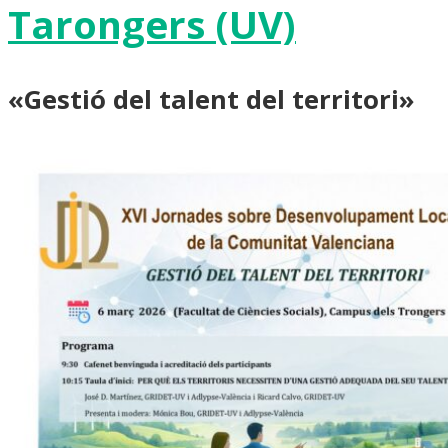
Tarongers (UV)
«Gestió del talent del territori»