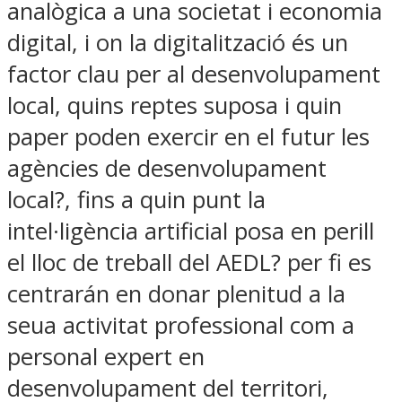
analògica a una societat i economia
digital, i on la digitalització és un
factor clau per al desenvolupament
local, quins reptes suposa i quin
paper poden exercir en el futur les
agències de desenvolupament
local?, fins a quin punt la
intel·ligència artificial posa en perill
el lloc de treball del AEDL? per fi es
centrarán en donar plenitud a la
seua activitat professional com a
personal expert en
desenvolupament del territori,