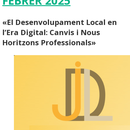
FEBRER 2025
«El Desenvolupament Local en
l’Era Digital: Canvis i Nous
Horitzons Professionals»