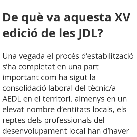
De què va aquesta XV
edició de les JDL?
Una vegada el procés d’estabilització
s’ha completat en una part
important com ha sigut la
consolidació laboral del tècnic/a
AEDL en el territori, almenys en un
elevat nombre d’entitats locals, els
reptes dels professionals del
desenvolupament local han d’haver