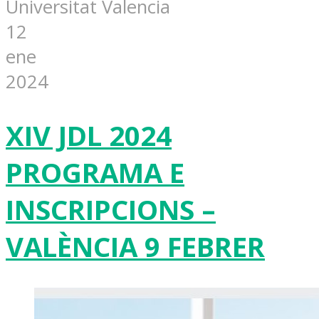
Universitat Valencia
12
ene
2024
XIV JDL 2024
PROGRAMA E
INSCRIPCIONS –
VALÈNCIA 9 FEBRER