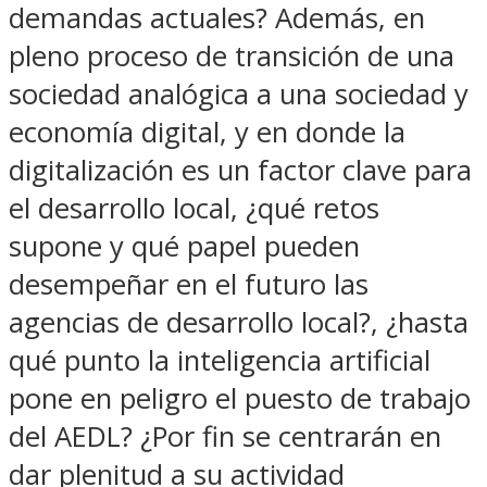
demandas actuales? Además, en
pleno proceso de transición de una
sociedad analógica a una sociedad y
economía digital, y en donde la
digitalización es un factor clave para
el desarrollo local, ¿qué retos
supone y qué papel pueden
desempeñar en el futuro las
agencias de desarrollo local?, ¿hasta
qué punto la inteligencia artificial
pone en peligro el puesto de trabajo
del AEDL? ¿Por fin se centrarán en
dar plenitud a su actividad