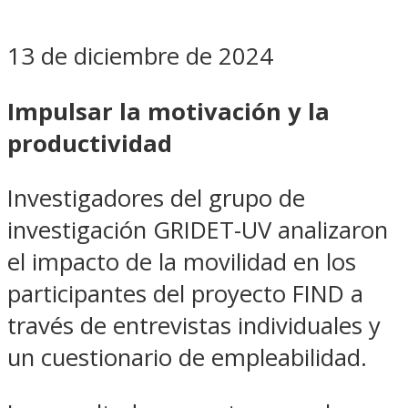
13 de diciembre de 2024
Impulsar la motivación y la
productividad
Investigadores del grupo de
investigación GRIDET-UV analizaron
el impacto de la movilidad en los
participantes del proyecto FIND a
través de entrevistas individuales y
un cuestionario de empleabilidad.