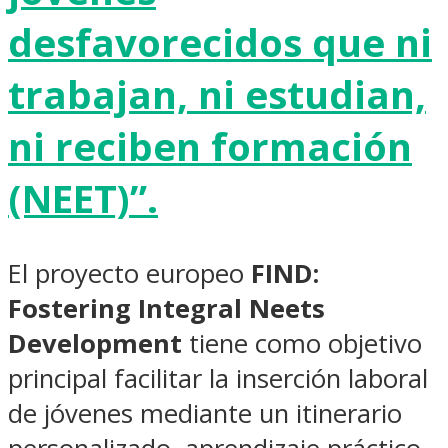
desfavorecidos que ni
trabajan, ni estudian,
ni reciben formación
(NEET)”.
El proyecto europeo
FIND:
Fostering Integral Neets
Development
tiene como objetivo
principal facilitar la inserción laboral
de jóvenes mediante un itinerario