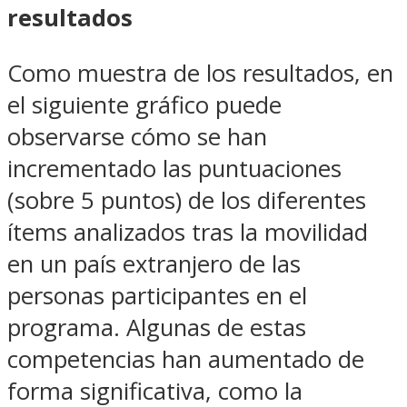
resultados
Como muestra de los resultados, en
el siguiente gráfico puede
observarse cómo se han
incrementado las puntuaciones
(sobre 5 puntos) de los diferentes
ítems analizados tras la movilidad
en un país extranjero de las
personas participantes en el
programa. Algunas de estas
competencias han aumentado de
forma significativa, como la