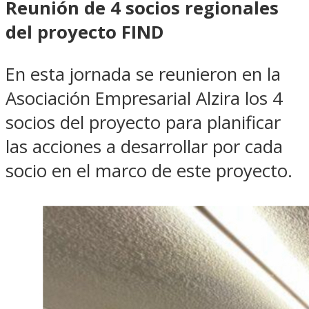
Reunión de 4 socios regionales
del proyecto FIND
En esta jornada se reunieron en la
Asociación Empresarial Alzira los 4
socios del proyecto para planificar
las acciones a desarrollar por cada
socio en el marco de este proyecto.