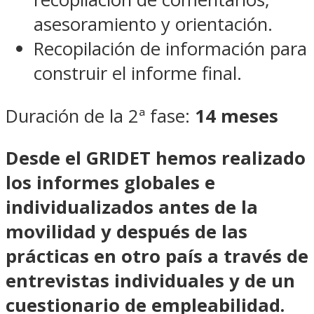
asesoramiento y orientación.
Recopilación de información para
construir el informe final.
Duración de la 2ª fase:
14 meses
Desde el GRIDET hemos realizado
los informes globales e
individualizados antes de la
movilidad y después de las
prácticas en otro país
a través de
entrevistas individuales y de un
cuestionario de empleabilidad.