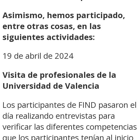
Asimismo, hemos participado,
entre otras cosas, en las
siguientes actividades:
19 de abril de 2024
Visita de profesionales de la
Universidad de Valencia
Los participantes de FIND pasaron el
día realizando entrevistas para
verificar las diferentes competencias
que los participantes tenían al inicio