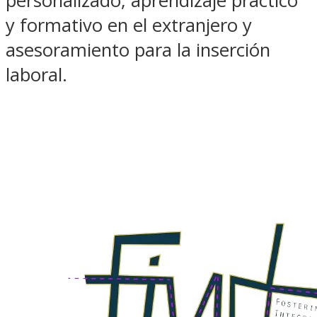
personalizado, aprendizaje práctico
y formativo en el extranjero y
asesoramiento para la inserción
laboral.