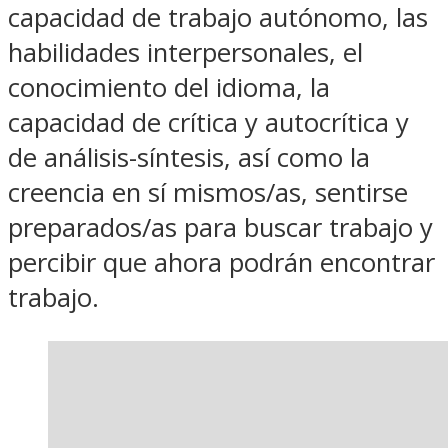
capacidad de trabajo autónomo, las
habilidades interpersonales, el
conocimiento del idioma, la
capacidad de crítica y autocrítica y
de análisis-síntesis, así como la
creencia en sí mismos/as, sentirse
preparados/as para buscar trabajo y
percibir que ahora podrán encontrar
trabajo.