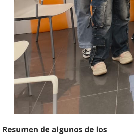
Resumen de algunos de los