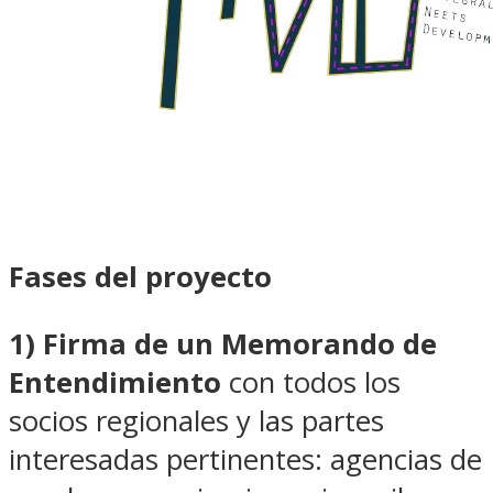
Fases del proyecto
1) Firma de un Memorando de
Entendimiento
con todos los
socios regionales y las partes
interesadas pertinentes: agencias de