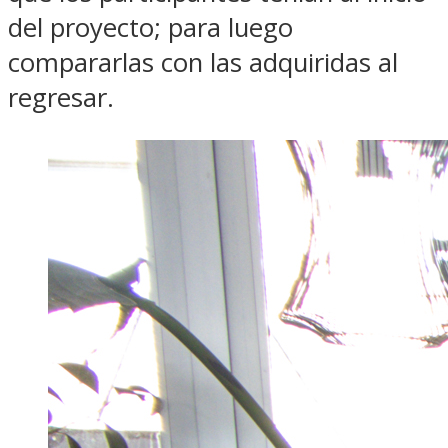
del proyecto; para luego
compararlas con las adquiridas al
regresar.