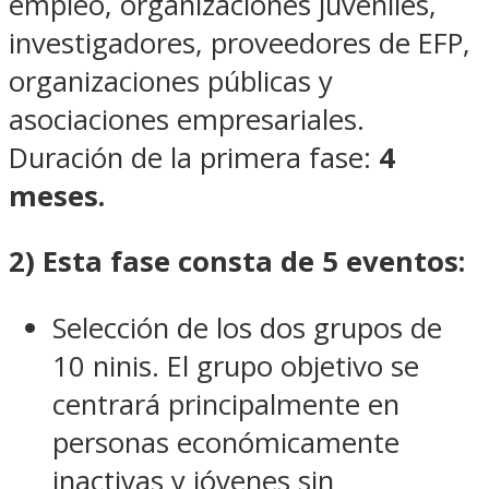
empleo, organizaciones juveniles,
investigadores, proveedores de EFP,
organizaciones públicas y
asociaciones empresariales.
Duración de la primera fase:
4
meses.
2) Esta fase consta de 5 eventos:
Selección de los dos grupos de
10 ninis. El grupo objetivo se
centrará principalmente en
personas económicamente
inactivas y jóvenes sin