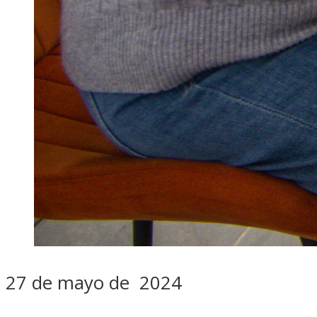
27 de mayo de 2024