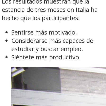
Los resultados muestran que la
estancia de tres meses en Italia ha
hecho que los participantes:
Sentirse más motivado.
Considerarse más capaces de
estudiar y buscar empleo.
Siéntete más productivo.