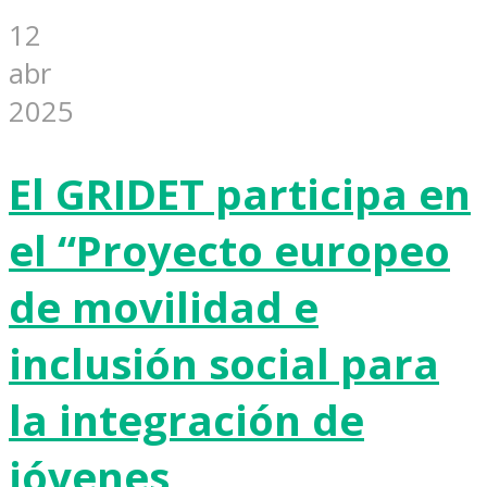
12
abr
2025
El GRIDET participa en
el “Proyecto europeo
de movilidad e
inclusión social para
la integración de
jóvenes