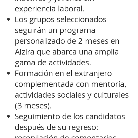
experiencia laboral.
Los grupos seleccionados
seguirán un programa
personalizado de 2 meses en
Alzira que abarca una amplia
gama de actividades.
Formación en el extranjero
complementada con mentoría,
actividades sociales y culturales
(3 meses).
Seguimiento de los candidatos
después de su regreso:
recopilación de comentarios,