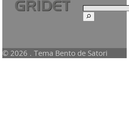
© 2026 . Tema Bento de Satori