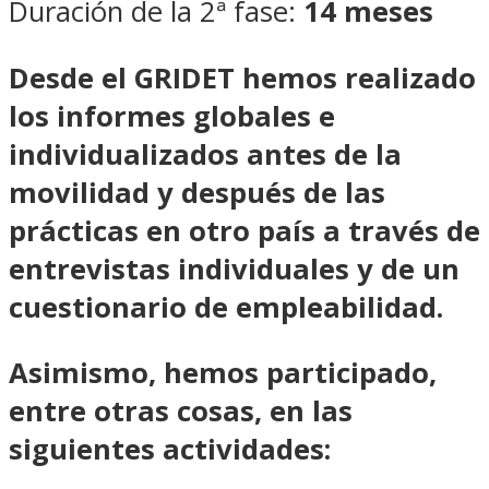
Duración de la 2ª fase:
14 meses
Desde el GRIDET hemos realizado
los informes globales e
individualizados antes de la
movilidad y después de las
prácticas en otro país
a través de
entrevistas individuales y de un
cuestionario de empleabilidad.
Asimismo, hemos participado,
entre otras cosas, en las
siguientes actividades: