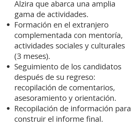
Alzira que abarca una amplia
gama de actividades.
Formación en el extranjero
complementada con mentoría,
actividades sociales y culturales
(3 meses).
Seguimiento de los candidatos
después de su regreso:
recopilación de comentarios,
asesoramiento y orientación.
Recopilación de información para
construir el informe final.