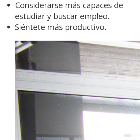
Considerarse más capaces de
estudiar y buscar empleo.
Siéntete más productivo.