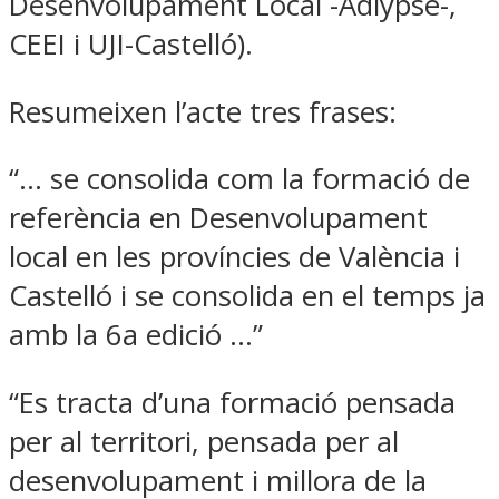
Desenvolupament Local -Adlypse-,
CEEI i UJI-Castelló).
Resumeixen l’acte tres frases:
“… se consolida com la formació de
referència en Desenvolupament
local en les províncies de València i
Castelló i se consolida en el temps ja
amb la 6a edició …”
“Es tracta d’una formació pensada
per al territori, pensada per al
desenvolupament i millora de la