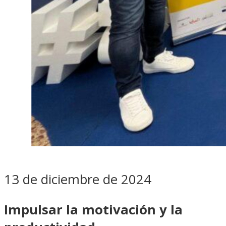
13 de diciembre de 2024
Impulsar la motivación y la