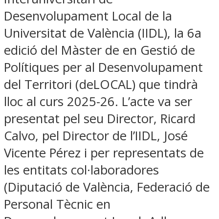
Desenvolupament Local de la
Universitat de València (IIDL), la 6a
edició del Màster de en Gestió de
Polítiques per al Desenvolupament
del Territori (deLOCAL) que tindrà
lloc al curs 2025-26. L’acte va ser
presentat pel seu Director, Ricard
Calvo, pel Director de l’IIDL, José
Vicente Pérez i per representats de
les entitats col·laboradores
(Diputació de València, Federació de
Personal Tècnic en