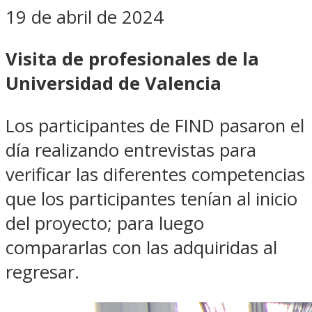
19 de abril de 2024
Visita de profesionales de la
Universidad de Valencia
Los participantes de FIND pasaron el
día realizando entrevistas para
verificar las diferentes competencias
que los participantes tenían al inicio
del proyecto; para luego
compararlas con las adquiridas al
regresar.