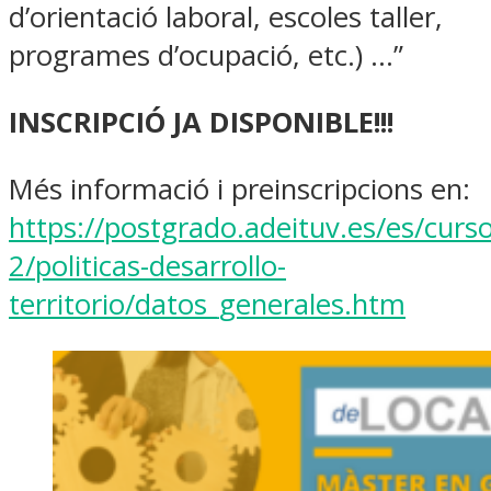
d’orientació laboral, escoles taller,
programes d’ocupació, etc.) …”
INSCRIPCIÓ JA DISPONIBLE!!!
Més informació i preinscripcions en:
https://postgrado.adeituv.es/es/curso
2/politicas-desarrollo-
territorio/datos_generales.htm