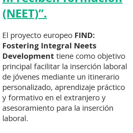
(NEET)”.
El proyecto europeo
FIND:
Fostering Integral Neets
Development
tiene como objetivo
principal facilitar la inserción laboral
de jóvenes mediante un itinerario
personalizado, aprendizaje práctico
y formativo en el extranjero y
asesoramiento para la inserción
laboral.