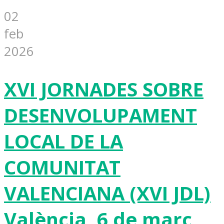
02
feb
2026
XVI JORNADES SOBRE
DESENVOLUPAMENT
LOCAL DE LA
COMUNITAT
VALENCIANA (XVI JDL)
València, 6 de març