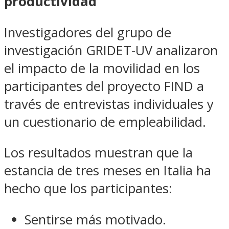
productividad
Investigadores del grupo de
investigación GRIDET-UV analizaron
el impacto de la movilidad en los
participantes del proyecto FIND a
través de entrevistas individuales y
un cuestionario de empleabilidad.
Los resultados muestran que la
estancia de tres meses en Italia ha
hecho que los participantes:
Sentirse más motivado.