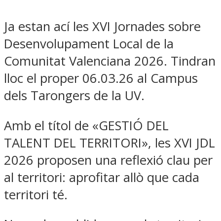
Ja estan ací les XVI Jornades sobre
Desenvolupament Local de la
Comunitat Valenciana 2026. Tindran
lloc el proper 06.03.26 al Campus
dels Tarongers de la UV.
Amb el títol de «GESTIÓ DEL
TALENT DEL TERRITORI», les XVI JDL
2026 proposen una reflexió clau per
al territori: aprofitar allò que cada
territori té.