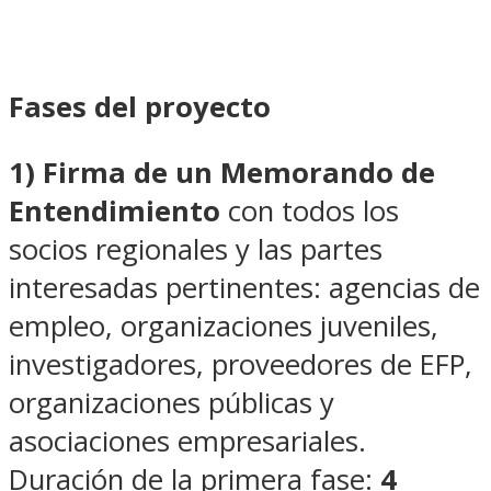
Fases del proyecto
1) Firma de un Memorando de
Entendimiento
con todos los
socios regionales y las partes
interesadas pertinentes: agencias de
empleo, organizaciones juveniles,
investigadores, proveedores de EFP,
organizaciones públicas y
asociaciones empresariales.
Duración de la primera fase:
4