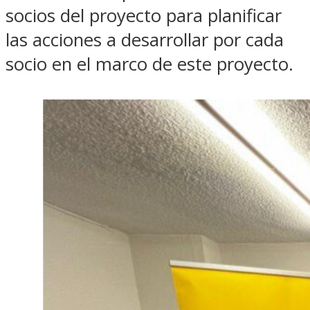
socios del proyecto para planificar
las acciones a desarrollar por cada
socio en el marco de este proyecto.