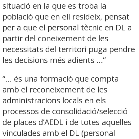
situació en la que es troba la
població que en ell resideix, pensat
per a que el personal tècnic en DL a
partir del coneixement de les
necessitats del territori puga pendre
les decisions més adients …”
“… és una formació que compta
amb el reconeixement de les
administracions locals en els
processos de consolidació/selecció
de places d’AEDL i de totes aquelles
vinculades amb el DL (personal