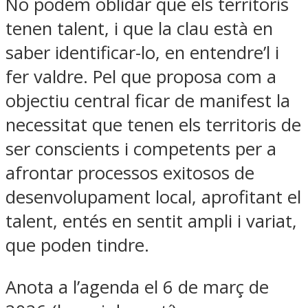
No podem oblidar que els territoris
tenen talent, i que la clau està en
saber identificar-lo, en entendre’l i
fer valdre. Pel que proposa com a
objectiu central ficar de manifest la
necessitat que tenen els territoris de
ser conscients i competents per a
afrontar processos exitosos de
desenvolupament local, aprofitant el
talent, entés en sentit ampli i variat,
que poden tindre.
Anota a l’agenda el 6 de març de