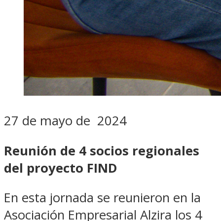
27 de mayo de 2024
Reunión de 4 socios regionales
del proyecto FIND
En esta jornada se reunieron en la
Asociación Empresarial Alzira los 4