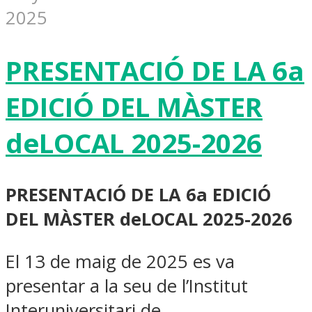
2025
PRESENTACIÓ DE LA 6a
EDICIÓ DEL MÀSTER
deLOCAL 2025-2026
PRESENTACIÓ DE LA 6a EDICIÓ
DEL MÀSTER deLOCAL 2025-2026
El 13 de maig de 2025 es va
presentar a la seu de l’Institut
Interuniversitari de