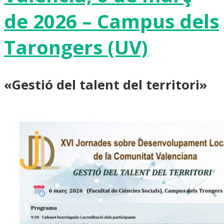
de 2026 – Campus dels
Tarongers (UV)
«Gestió del talent del territori»