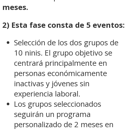
meses.
2) Esta fase consta de 5 eventos:
Selección de los dos grupos de
10 ninis. El grupo objetivo se
centrará principalmente en
personas económicamente
inactivas y jóvenes sin
experiencia laboral.
Los grupos seleccionados
seguirán un programa
personalizado de 2 meses en